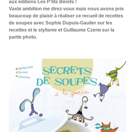
aux éditions Les P’tits Bérets !
Vaste ambition me direz-vous mais nous avons pris
beaucoup de plaisir à réaliser ce recueil de recettes
de soupes avec Sophie Dupuis-Gaulier sur les
recettes et le stylisme et Guillaume Czerw sur la
partie photo.