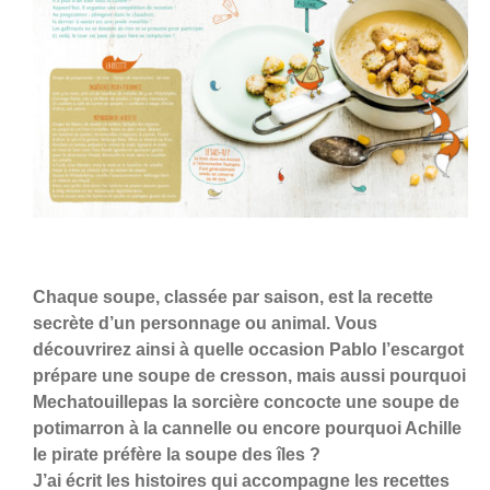
Chaque soupe, classée par saison, est la recette
secrète d’un personnage ou animal. Vous
découvrirez ainsi à quelle occasion Pablo l’escargot
prépare une soupe de cresson, mais aussi pourquoi
Mechatouillepas la sorcière concocte une soupe de
potimarron à la cannelle ou encore pourquoi Achille
le pirate préfère la soupe des îles ?
J’ai écrit les histoires qui accompagne les recettes