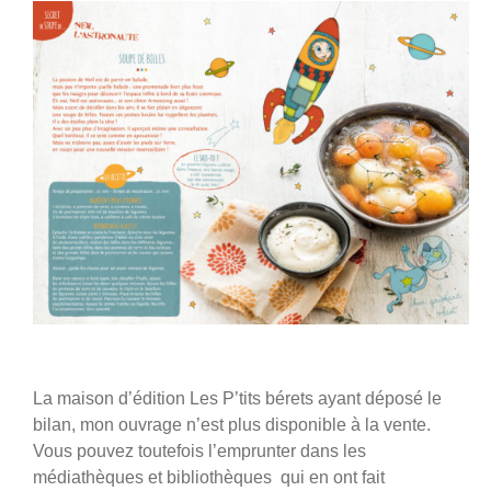
La maison d’édition Les P’tits bérets ayant déposé le
bilan, mon ouvrage n’est plus disponible à la vente.
Vous pouvez toutefois l’emprunter dans les
médiathèques et bibliothèques qui en ont fait