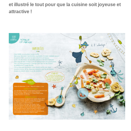
et illustré le tout pour que la cuisine soit joyeuse et
attractive !