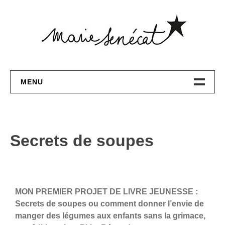
MENU
DESIGN GRAPHIQUE
ILLUSTRATION
Secrets de soupes
PEINTURE
CONTACT
MON PREMIER PROJET DE LIVRE JEUNESSE :
Secrets de soupes ou comment donner l’envie de
manger des légumes aux enfants sans la grimace,