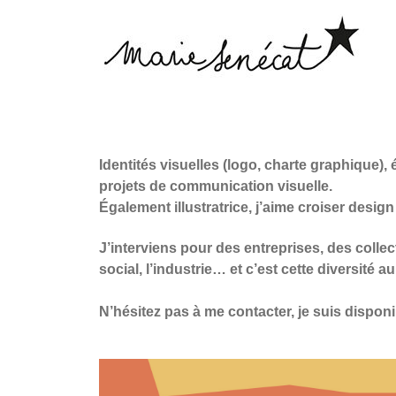
Identités visuelles (logo, charte graphique), 
projets de communication visuelle.
Également illustratrice, j’aime croiser design
J’interviens pour des entreprises, des collec
social, l’industrie… et c’est cette diversité
N’hésitez pas à me contacter, je suis dispon