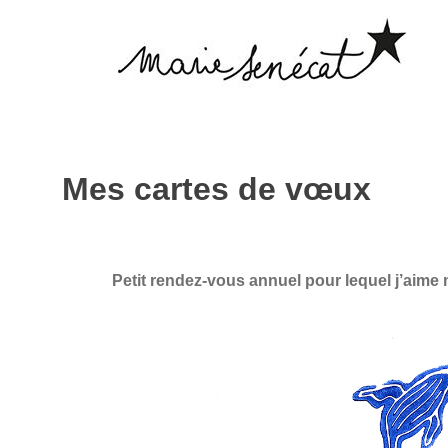
Mes cartes de vœux
Petit rendez-vous annuel pour lequel j’aime m