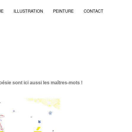
UE
ILLUSTRATION
PEINTURE
CONTACT
ésie sont ici aussi les maîtres-mots !