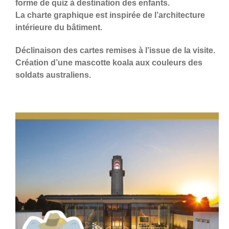
forme de quiz à destination des enfants.
La charte graphique est inspirée de l’architecture
intérieure du bâtiment.
Déclinaison des cartes remises à l’issue de la visite.
Création d’une mascotte koala aux couleurs des
soldats australiens.